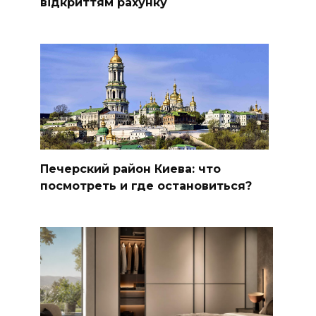
відкриттям рахунку
Печерский район Киева: что
посмотреть и где остановиться?