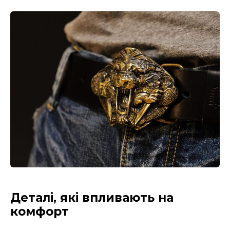
Деталі, які впливають на
комфорт