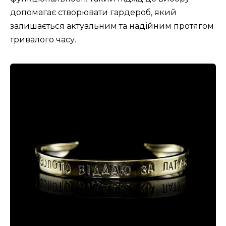
допомагає створювати гардероб, який
залишається актуальним та надійним протягом
тривалого часу.