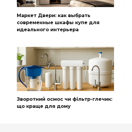
Маркет Двери: как выбрать
современные шкафы купе для
идеального интерьера
Зворотний осмос чи фільтр-глечик:
що краще для дому