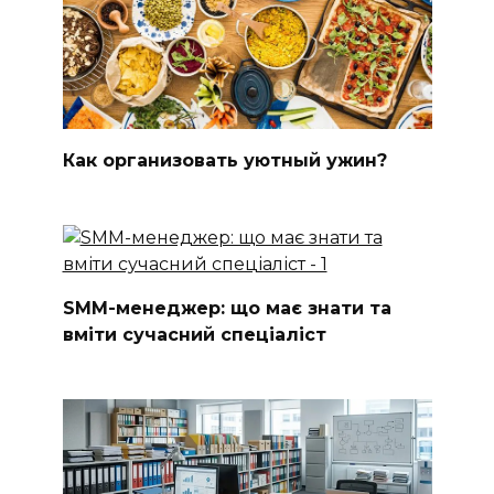
Как организовать уютный ужин?
SMM-менеджер: що має знати та
вміти сучасний спеціаліст