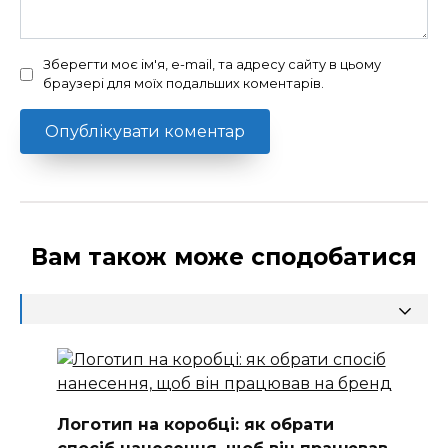
Зберегти моє ім'я, e-mail, та адресу сайту в цьому
браузері для моїх подальших коментарів.
Вам також може сподобатися
Логотип на коробці: як обрати
спосіб нанесення, щоб він працював