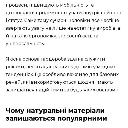
процеси, підвищують мобільність та
дозволяють продемонструвати внутрішній стан
і статус. Саме тому сучасні чоловіки все частіше
звертають увагу не лише на естетику виробів, а
й на їхню ергономіку, зносостійкість та
універсальність.
Якісна основа гардероба здатна служити
роками, легко адаптуючись до змін у модних
тенденціях. Це особливо важливо для базових
речей, які використовуються щодня і мають
залишатися надійними за будь-яких обставин.
Чому натуральні матеріали
залишаються популярними