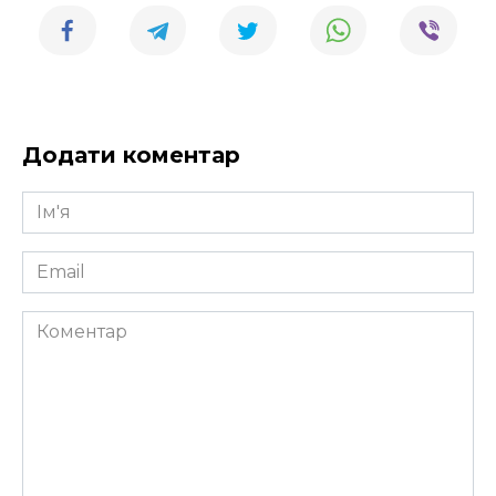
Додати коментар
Ім'я
*
Email
*
Коментар