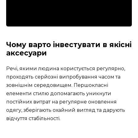
Чому варто інвестувати в якісні
аксесуари
Речі, якими людина користується регулярно,
проходять серйозні випробування часом та
зовнішнім середовищем. Першокласні
елементи стилю допомагають уникнути
постійних витрат на регулярне оновлення
одягу, зберігають охайний вигляд та дарують
відчуття стабільності.