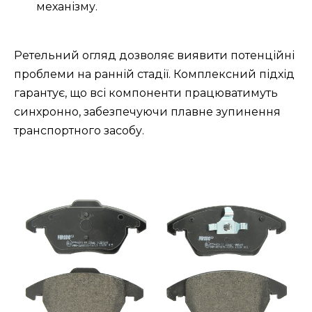
механізму.
Ретельний огляд дозволяє виявити потенційні
проблеми на ранній стадії. Комплексний підхід
гарантує, що всі компоненти працюватимуть
синхронно, забезпечуючи плавне зупинення
транспортного засобу.