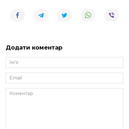
Додати коментар
Ім'я
*
Email
*
Коментар