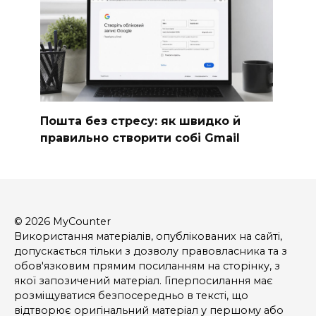
Пошта без стресу: як швидко й
правильно створити собі Gmail
© 2026 MyCounter
Використання матеріалів, опублікованих на сайті,
допускається тільки з дозволу правовласника та з
обов'язковим прямим посиланням на сторінку, з
якої запозичений матеріал. Гіперпосилання має
розміщуватися безпосередньо в тексті, що
відтворює оригінальний матеріал у першому або