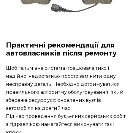
Практичні рекомендації для
автовласників після ремонту
Щоб гальмівна система працювала тихо і
надійно, недостатньо просто замінити одну
несправну деталь. Необхідно дотримуватися
правильного алгоритму обслуговування, який
збереже ресурс усіх оновлених вузлів
автомобіля на довгий час.
Під час проведення будь-яких серйозних робіт
з гідравлікою намагайтеся виконувати такі
кроки: