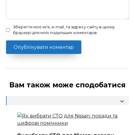
Зберегти моє ім'я, e-mail, та адресу сайту в цьому
браузері для моїх подальших коментарів.
Вам також може сподобатися