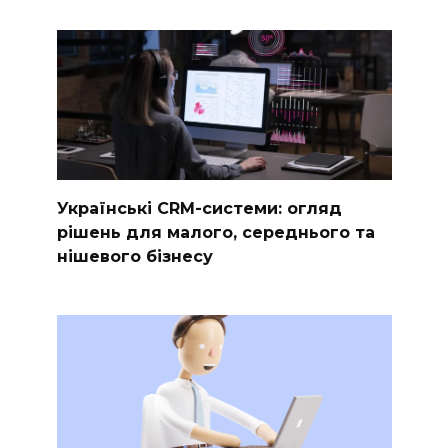
Українські CRM-системи: огляд
рішень для малого, середнього та
нішевого бізнесу