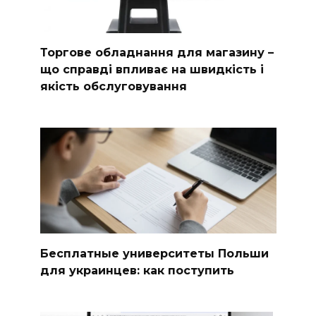
Торгове обладнання для магазину –
що справді впливає на швидкість і
якість обслуговування
Бесплатные университеты Польши
для украинцев: как поступить