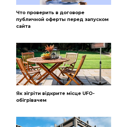
Что проверить в договоре
публичной оферты перед запуском
сайта
Як зігріти відкрите місце UFO-
обігрівачем