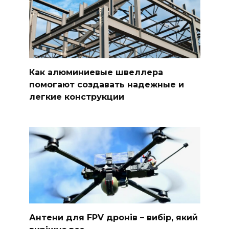
Как алюминиевые швеллера
помогают создавать надежные и
легкие конструкции
Антени для FPV дронів – вибір, який