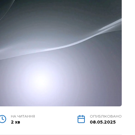
НА ЧИТАННЯ
ОПУБЛІКОВАНО
2 хв
08.05.2025