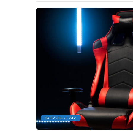
КОРИСНО ЗНАТИ