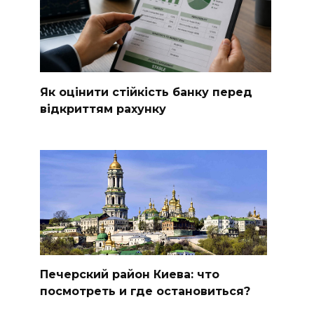
Як оцінити стійкість банку перед
відкриттям рахунку
Печерский район Киева: что
посмотреть и где остановиться?