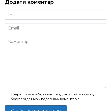
Додати коментар
Ім'я
*
Email
*
Коментар
Зберегти моє ім'я, e-mail, та адресу сайту в цьому
браузері для моїх подальших коментарів.