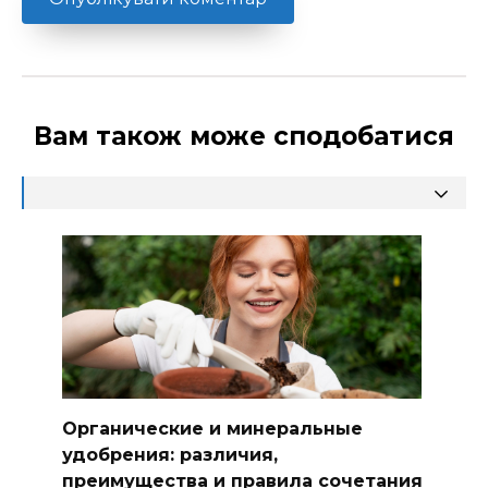
Вам також може сподобатися
Органические и минеральные
удобрения: различия,
преимущества и правила сочетания