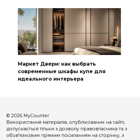
Маркет Двери: как выбрать
современные шкафы купе для
идеального интерьера
© 2026 MyCounter
Використання матеріалів, опублікованих на сайті,
допускається тільки з дозволу правовласника та з
обов'язковим прямим посиланням на сторінку, з