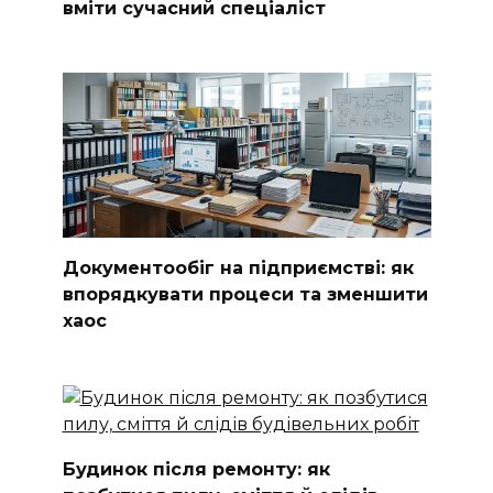
вміти сучасний спеціаліст
Документообіг на підприємстві: як
впорядкувати процеси та зменшити
хаос
Будинок після ремонту: як