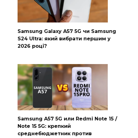
Samsung Galaxy A57 5G чи Samsung
S24 Ultra: який вибрати першим у
2026 році?
Samsung A57 5G или Redmi Note 15 /
Note 15 5G: крепкий
среднебюджетник против