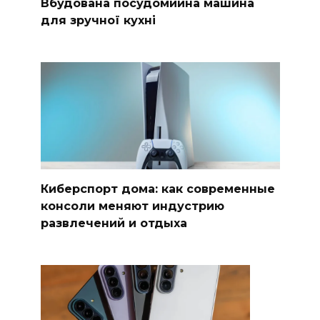
Вбудована посудомийна машина
для зручної кухні
Киберспорт дома: как современные
консоли меняют индустрию
развлечений и отдыха