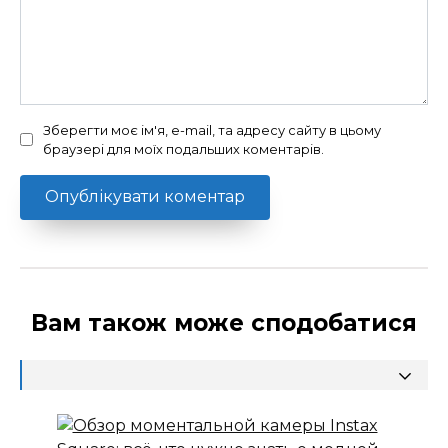
Зберегти моє ім'я, e-mail, та адресу сайту в цьому
браузері для моїх подальших коментарів.
Вам також може сподобатися