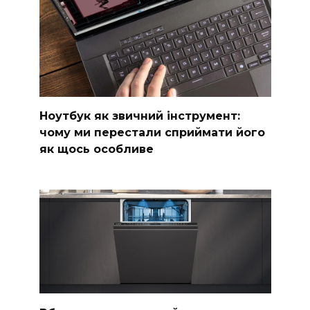
Ноутбук як звичний інструмент:
чому ми перестали сприймати його
як щось особливе