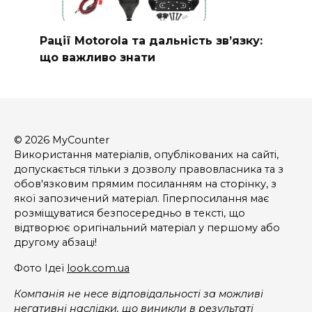
Рації Motorola та дальність зв’язку:
що важливо знати
© 2026 MyCounter
Використання матеріалів, опублікованих на сайті,
допускається тільки з дозволу правовласника та з
обов'язковим прямим посиланням на сторінку, з
якої запозичений матеріал. Гіперпосилання має
розміщуватися безпосередньо в тексті, що
відтворює оригінальний матеріал у першому або
другому абзаці!
Фото Ідеї
look.com.ua
Компанія не несе відповідальності за можливі
негативні наслідки, що виникли в результаті