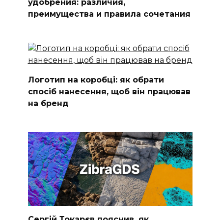
удобрения: различия,
преимущества и правила сочетания
Логотип на коробці: як обрати
спосіб нанесення, щоб він працював
на бренд
Сергій Токарєв пояснив, як