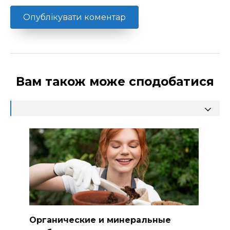
Вам також може сподобатися
Органические и минеральные