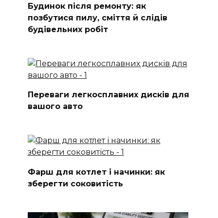
Будинок після ремонту: як
позбутися пилу, сміття й слідів
будівельних робіт
Переваги легкосплавних дисків для
вашого авто
Фарш для котлет і начинки: як
зберегти соковитість