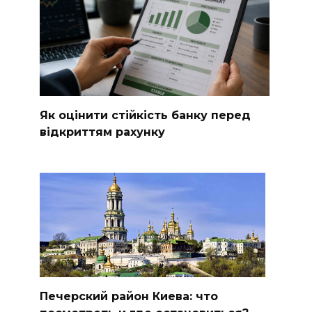
Як оцінити стійкість банку перед
відкриттям рахунку
Печерский район Киева: что